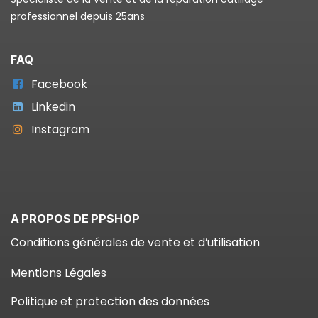
professionnel depuis 25ans
FAQ
Facebook
Linkedin
Instagram
A PROPOS DE PPSHOP
Conditions générales de vente et d’utilisation
Mentions Légales
Politique et protection des données