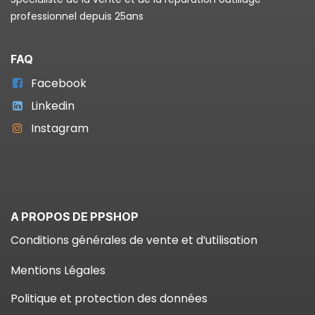
professionnel depuis 25ans
FAQ
Facebook
Linkedin
Instagram
A PROPOS DE PPSHOP
Conditions générales de vente et d’utilisation
Mentions Légales
Politique et protection des données