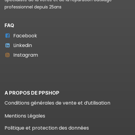
professionnel depuis 25ans
FAQ
Facebook
Linkedin
Instagram
A PROPOS DE PPSHOP
Conditions générales de vente et d’utilisation
Mentions Légales
Politique et protection des données