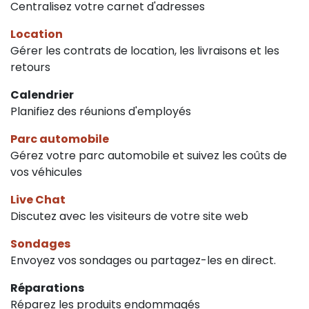
Centralisez votre carnet d'adresses
Location
Gérer les contrats de location, les livraisons et les
retours
Calendrier
Planifiez des réunions d'employés
Parc automobile
Gérez votre parc automobile et suivez les coûts de
vos véhicules
Live Chat
Discutez avec les visiteurs de votre site web
Sondages
Envoyez vos sondages ou partagez-les en direct.
Réparations
Réparez les produits endommagés