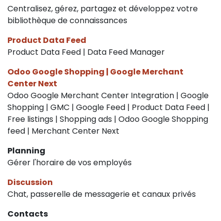
Centralisez, gérez, partagez et développez votre
bibliothèque de connaissances
Product Data Feed
Product Data Feed | Data Feed Manager
Odoo Google Shopping | Google Merchant
Center Next
Odoo Google Merchant Center Integration | Google
Shopping | GMC | Google Feed | Product Data Feed |
Free listings | Shopping ads | Odoo Google Shopping
feed | Merchant Center Next
Planning
Gérer l'horaire de vos employés
Discussion
Chat, passerelle de messagerie et canaux privés
Contacts