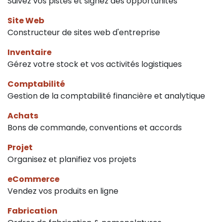
Suivez vos pistes et signez des opportunités
Site Web
Constructeur de sites web d'entreprise
Inventaire
Gérez votre stock et vos activités logistiques
Comptabilité
Gestion de la comptabilité financière et analytique
Achats
Bons de commande, conventions et accords
Projet
Organisez et planifiez vos projets
eCommerce
Vendez vos produits en ligne
Fabrication