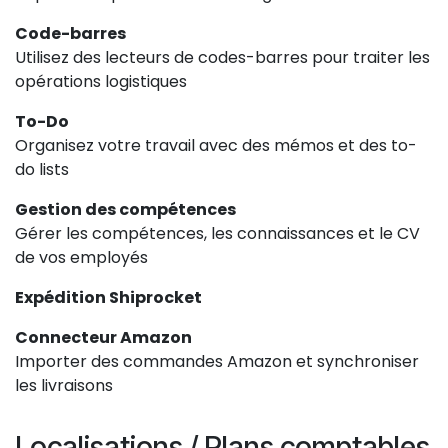
Code-barres
Utilisez des lecteurs de codes-barres pour traiter les
opérations logistiques
To-Do
Organisez votre travail avec des mémos et des to-
do lists
Gestion des compétences
Gérer les compétences, les connaissances et le CV
de vos employés
Expédition Shiprocket
Connecteur Amazon
Importer des commandes Amazon et synchroniser
les livraisons
Localisations / Plans comptables