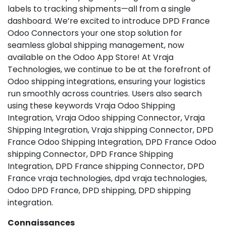
labels to tracking shipments—all from a single
dashboard. We’re excited to introduce DPD France
Odoo Connectors your one stop solution for
seamless global shipping management, now
available on the Odoo App Store! At Vraja
Technologies, we continue to be at the forefront of
Odoo shipping integrations, ensuring your logistics
run smoothly across countries. Users also search
using these keywords Vraja Odoo Shipping
Integration, Vraja Odoo shipping Connector, Vraja
Shipping Integration, Vraja shipping Connector, DPD
France Odoo Shipping Integration, DPD France Odoo
shipping Connector, DPD France Shipping
Integration, DPD France shipping Connector, DPD
France vraja technologies, dpd vraja technologies,
Odoo DPD France, DPD shipping, DPD shipping
integration.
Connaissances