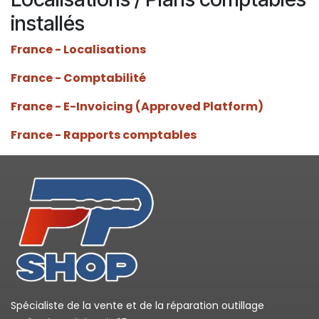
installés
France - Localisations
France - Comptabilité
France - E-Invoicing (Approved Platform)
France - Rapports comptables
Spécialiste de la vente et de la réparation outillage