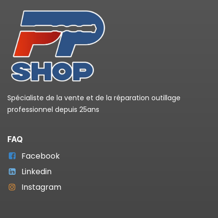
Spécialiste de la vente et de la réparation outillage
professionnel depuis 25ans
FAQ
Facebook
Linkedin
Instagram