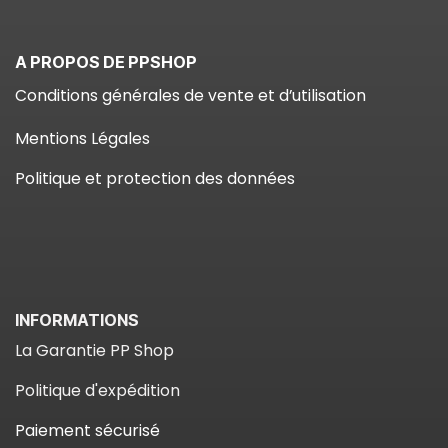
A PROPOS DE PPSHOP
Conditions générales de vente et d’utilisation
Mentions Légales
Politique et protection des données
INFORMATIONS
La Garantie PP Shop​
Politique d'expédition
Paiement sécuris​é​